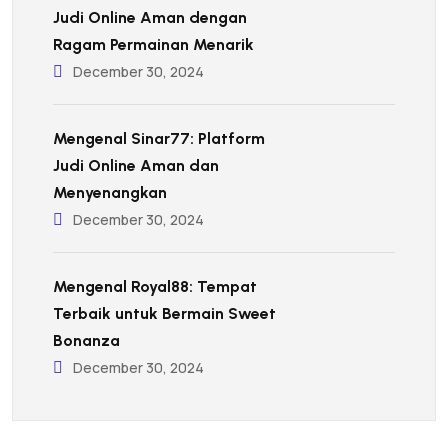
Judi Online Aman dengan
Ragam Permainan Menarik
December 30, 2024
Mengenal Sinar77: Platform
Judi Online Aman dan
Menyenangkan
December 30, 2024
Mengenal Royal88: Tempat
Terbaik untuk Bermain Sweet
Bonanza
December 30, 2024