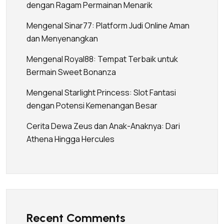
dengan Ragam Permainan Menarik
Mengenal Sinar77: Platform Judi Online Aman
dan Menyenangkan
Mengenal Royal88: Tempat Terbaik untuk
Bermain Sweet Bonanza
Mengenal Starlight Princess: Slot Fantasi
dengan Potensi Kemenangan Besar
Cerita Dewa Zeus dan Anak-Anaknya: Dari
Athena Hingga Hercules
Recent Comments