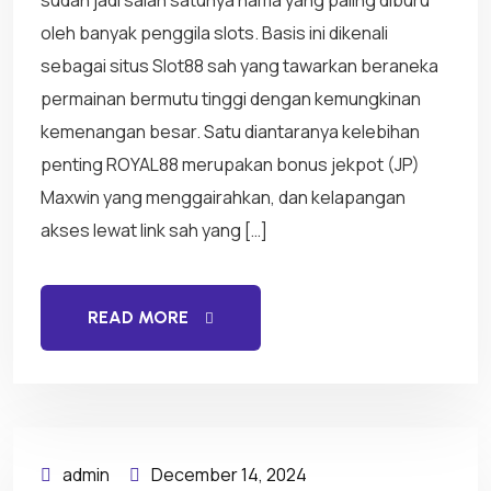
sudah jadi salah satunya nama yang paling diburu
oleh banyak penggila slots. Basis ini dikenali
sebagai situs Slot88 sah yang tawarkan beraneka
permainan bermutu tinggi dengan kemungkinan
kemenangan besar. Satu diantaranya kelebihan
penting ROYAL88 merupakan bonus jekpot (JP)
Maxwin yang menggairahkan, dan kelapangan
akses lewat link sah yang […]
READ MORE
admin
December 14, 2024