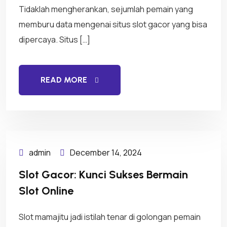
Tidaklah mengherankan, sejumlah pemain yang
memburu data mengenai situs slot gacor yang bisa
dipercaya. Situs […]
READ MORE
admin
December 14, 2024
Slot Gacor: Kunci Sukses Bermain
Slot Online
Slot mamajitu jadi istilah tenar di golongan pemain