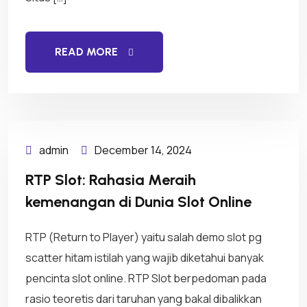
READ MORE
admin
December 14, 2024
RTP Slot: Rahasia Meraih
kemenangan di Dunia Slot Online
RTP (Return to Player) yaitu salah demo slot pg
scatter hitam istilah yang wajib diketahui banyak
pencinta slot online. RTP Slot berpedoman pada
rasio teoretis dari taruhan yang bakal dibalikkan