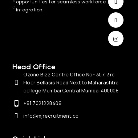
opportunities for seamless workforce
integration.
Head Office
Ozone Bizz Centre Office No- 307, 3rd
Floor Bellasis Road Next to Maharashtra
college Mumbai Central Mumbai 400008
+91 7021228409
info@mjrecruitment.co