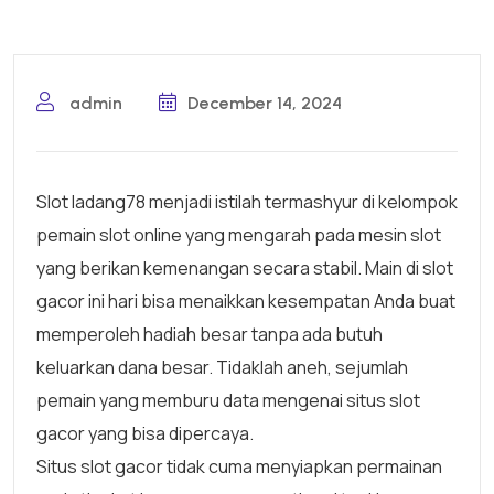
admin
December 14, 2024
Slot
ladang78
menjadi istilah termashyur di kelompok
pemain slot online yang mengarah pada mesin slot
yang berikan kemenangan secara stabil. Main di slot
gacor ini hari bisa menaikkan kesempatan Anda buat
memperoleh hadiah besar tanpa ada butuh
keluarkan dana besar. Tidaklah aneh, sejumlah
pemain yang memburu data mengenai situs slot
gacor yang bisa dipercaya.
Situs slot gacor tidak cuma menyiapkan permainan