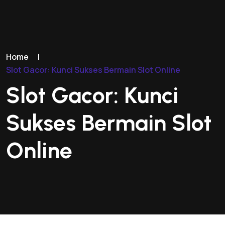
Home
|
Slot Gacor: Kunci Sukses Bermain Slot Online
Slot Gacor: Kunci
Sukses Bermain Slot
Online