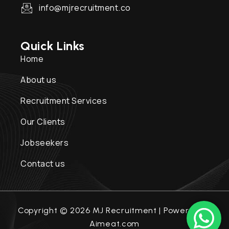
info@mjrecruitment.co
Quick Links
Home
About us
Recruitment Services
Our Clients
Jobseekers
Contact us
Copyright © 2026 MJ Recruitment | Powered by
Aimeat.com