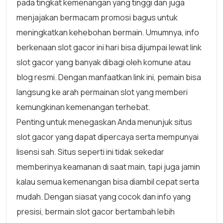
pada tingkat kemenangan yang tinggi dan juga
menjajakan bermacam promosi bagus untuk
meningkatkan kehebohan bermain. Umumnya, info
berkenaan slot gacor ini hari bisa dijumpai lewat link
slot gacor yang banyak dibagi oleh komune atau
blog resmi. Dengan manfaatkan link ini, pemain bisa
langsung ke arah permainan slot yang memberi
kemungkinan kemenangan terhebat.
Penting untuk menegaskan Anda menunjuk situs
slot gacor yang dapat dipercaya serta mempunyai
lisensi sah. Situs seperti ini tidak sekedar
memberinya keamanan di saat main, tapi juga jamin
kalau semua kemenangan bisa diambil cepat serta
mudah. Dengan siasat yang cocok dan info yang
presisi, bermain slot gacor bertambah lebih