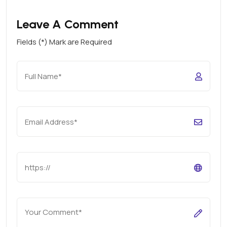
Leave A Comment
Fields (*) Mark are Required