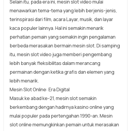
Selain itu, pada era ini, mesin slot video mulai
menawarkan tema-tema yang lebih berjenis-jenis,
terinspirasi dari film, acara Layar, musik, dan layar
kaca populer lainnya. Hal ini semakin menarik
perhatian pemain yang semakin ingin pengalaman
berbeda merasakan bermain mesin slot. Di samping
itu, mesin slot video juga memberi pengembang
lebih banyak fleksibilitas dalam merancang
permainan dengan ketika grafis dan elemen yang
lebih menarik.
Mesin Slot Online: Era Digital
Masuk ke abad ke-21, mesin slot semakin
berkembang dengan hadirnya kasino online yang
mulai populer pada pertengahan 1990-an. Mesin
slot online memungkinkan pemain untuk merasakan