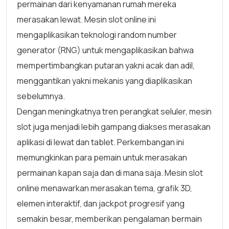
permainan dari kenyamanan rumah mereka
merasakan lewat. Mesin slot online ini
mengaplikasikan teknologi random number
generator (RNG) untuk mengaplikasikan bahwa
mempertimbangkan putaran yakni acak dan adil,
menggantikan yakni mekanis yang diaplikasikan
sebelumnya.
Dengan meningkatnya tren perangkat seluler, mesin
slot juga menjadi lebih gampang diakses merasakan
aplikasi di lewat dan tablet. Perkembangan ini
memungkinkan para pemain untuk merasakan
permainan kapan saja dan di mana saja. Mesin slot
online menawarkan merasakan tema, grafik 3D,
elemen interaktif, dan jackpot progresif yang
semakin besar, memberikan pengalaman bermain