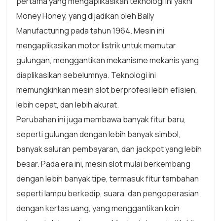
pertama yang mengaplikasikan teknologi ini yakni
Money Honey, yang dijadikan oleh Bally
Manufacturing pada tahun 1964. Mesin ini
mengaplikasikan motor listrik untuk memutar
gulungan, menggantikan mekanisme mekanis yang
diaplikasikan sebelumnya. Teknologi ini
memungkinkan mesin slot berprofesi lebih efisien,
lebih cepat, dan lebih akurat.
Perubahan ini juga membawa banyak fitur baru,
seperti gulungan dengan lebih banyak simbol,
banyak saluran pembayaran, dan jackpot yang lebih
besar. Pada era ini, mesin slot mulai berkembang
dengan lebih banyak tipe, termasuk fitur tambahan
seperti lampu berkedip, suara, dan pengoperasian
dengan kertas uang, yang menggantikan koin