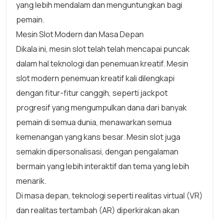
yang lebih mendalam dan menguntungkan bagi
pemain.
Mesin Slot Modern dan Masa Depan
Dikala ini, mesin slot telah telah mencapai puncak
dalam hal teknologi dan penemuan kreatif. Mesin
slot modern penemuan kreatif kali dilengkapi
dengan fitur-fitur canggih, seperti jackpot
progresif yang mengumpulkan dana dari banyak
pemain di semua dunia, menawarkan semua
kemenangan yang kans besar. Mesin slot juga
semakin dipersonalisasi, dengan pengalaman
bermain yang lebih interaktif dan tema yang lebih
menarik.
Di masa depan, teknologi seperti realitas virtual (VR)
dan realitas tertambah (AR) diperkirakan akan