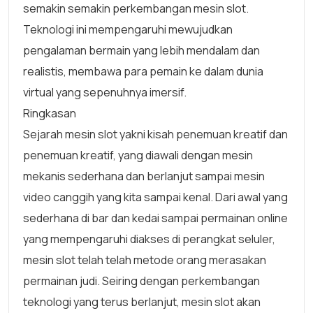
semakin semakin perkembangan mesin slot.
Teknologi ini mempengaruhi mewujudkan
pengalaman bermain yang lebih mendalam dan
realistis, membawa para pemain ke dalam dunia
virtual yang sepenuhnya imersif.
Ringkasan
Sejarah mesin slot yakni kisah penemuan kreatif dan
penemuan kreatif, yang diawali dengan mesin
mekanis sederhana dan berlanjut sampai mesin
video canggih yang kita sampai kenal. Dari awal yang
sederhana di bar dan kedai sampai permainan online
yang mempengaruhi diakses di perangkat seluler,
mesin slot telah telah metode orang merasakan
permainan judi. Seiring dengan perkembangan
teknologi yang terus berlanjut, mesin slot akan