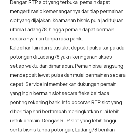
Dengan RTP slot yang terbuka, pemain dapat
mengerti rasio kemenangannya dari tiap permainan
slot yang dijajakan. Keamanan bisnis pula jadi tujuan
utama Ladang78, hingga pemain dapat bermain
secara nyaman tanpa rasa panik.
Kelebihan lain dari situs slot deposit pulsa tanpa ada
potongan di Ladang78 yakni keringanan akses
setiap waktu dan dimanapun. Pemain bisa langsung
mendeposit lewat pulsa dan mulai permainan secara
cepat. Service ini memberikan dukungan pemain
yang ingin bermain slot secara fleksibel tiada
penting rekening bank. Info bocoran RTP slot yang
diberi tiap hari bertambah meningkatkan nilai lebih
untuk pemain. Dengan RTP slot yang lebih tinggi
serta bisnis tanpa potongan, Ladang78 berikan