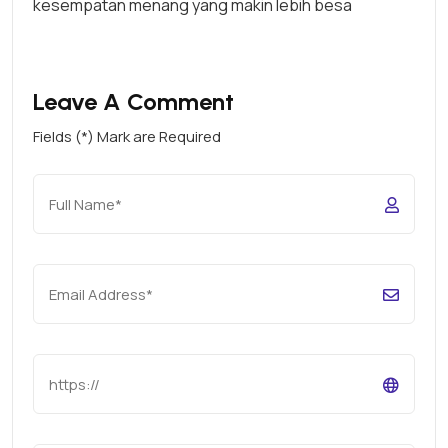
kesempatan menang yang makin lebih besa
Leave A Comment
Fields (*) Mark are Required