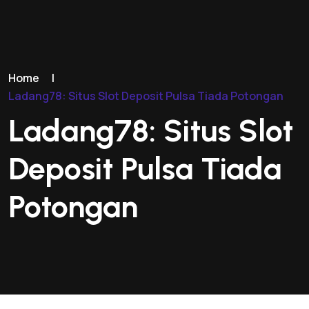
Home
|
Ladang78: Situs Slot Deposit Pulsa Tiada Potongan
Ladang78: Situs Slot
Deposit Pulsa Tiada
Potongan