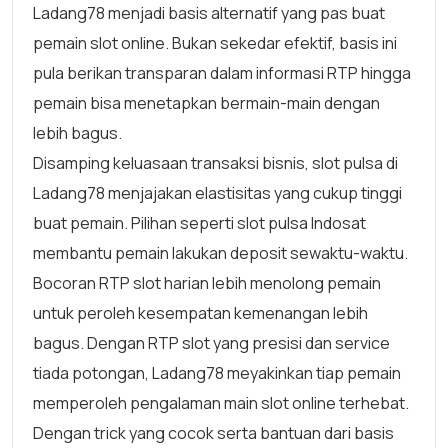
Ladang78 menjadi basis alternatif yang pas buat
pemain slot online. Bukan sekedar efektif, basis ini
pula berikan transparan dalam informasi RTP hingga
pemain bisa menetapkan bermain-main dengan
lebih bagus.
Disamping keluasaan transaksi bisnis, slot pulsa di
Ladang78 menjajakan elastisitas yang cukup tinggi
buat pemain. Pilihan seperti slot pulsa Indosat
membantu pemain lakukan deposit sewaktu-waktu.
Bocoran RTP slot harian lebih menolong pemain
untuk peroleh kesempatan kemenangan lebih
bagus. Dengan RTP slot yang presisi dan service
tiada potongan, Ladang78 meyakinkan tiap pemain
memperoleh pengalaman main slot online terhebat.
Dengan trick yang cocok serta bantuan dari basis