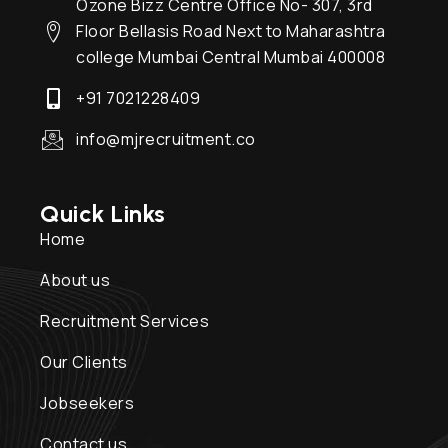
Ozone Bizz Centre Office No- 307, 3rd
Floor Bellasis Road Next to Maharashtra
college Mumbai Central Mumbai 400008
+91 7021228409
info@mjrecruitment.co
Quick Links
Home
About us
Recruitment Services
Our Clients
Jobseekers
Contact us