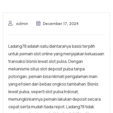
admin
December 17, 2024
Ladang78 adalah satu diantaranya basis terpilih
untuk pemain slot online yang menjajakan keluasaan
transaksi bisnis lewat slot pulsa. Dengan
mekanisme situs slot deposit pulsa tanpa
potongan, pemain bisa nikmati pengalaman main
yang efisien dan bebas ongkos tambahan. Bisnis
lewat pulsa, seperti slot pulsa Indosat,
memungkinkannya pemain lakukan deposit secara
cepat serta mudah tiada repot. Ladang78 tidak