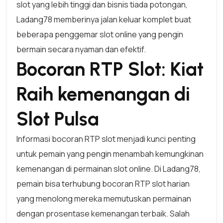
slot yang lebih tinggi dan bisnis tiada potongan,
Ladang78 memberinya jalan keluar komplet buat
beberapa penggemar slot online yang pengin
bermain secara nyaman dan efektif.
Bocoran RTP Slot: Kiat
Raih kemenangan di
Slot Pulsa
Informasi bocoran RTP slot menjadi kunci penting
untuk pemain yang pengin menambah kemungkinan
kemenangan di permainan slot online. Di Ladang78,
pemain bisa terhubung bocoran RTP slot harian
yang menolong mereka memutuskan permainan
dengan prosentase kemenangan terbaik. Salah