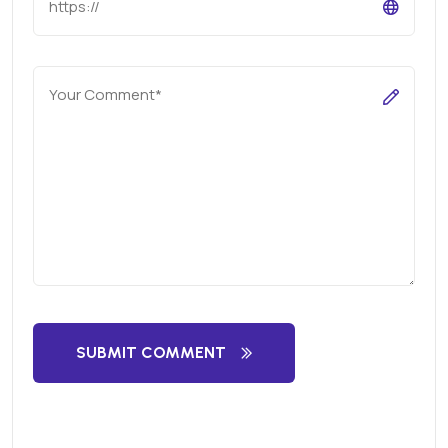
SUBMIT COMMENT