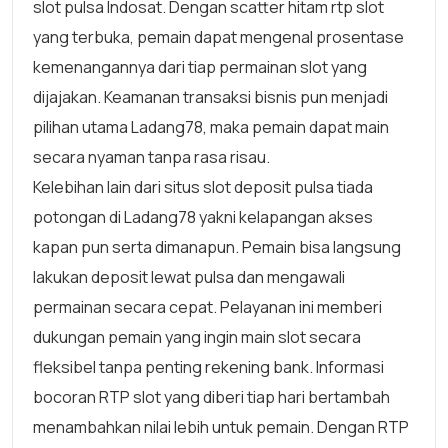
slot pulsa Indosat. Dengan
scatter hitam rtp
slot
yang terbuka, pemain dapat mengenal prosentase
kemenangannya dari tiap permainan slot yang
dijajakan. Keamanan transaksi bisnis pun menjadi
pilihan utama Ladang78, maka pemain dapat main
secara nyaman tanpa rasa risau.
Kelebihan lain dari situs slot deposit pulsa tiada
potongan di Ladang78 yakni kelapangan akses
kapan pun serta dimanapun. Pemain bisa langsung
lakukan deposit lewat pulsa dan mengawali
permainan secara cepat. Pelayanan ini memberi
dukungan pemain yang ingin main slot secara
fleksibel tanpa penting rekening bank. Informasi
bocoran RTP slot yang diberi tiap hari bertambah
menambahkan nilai lebih untuk pemain. Dengan RTP