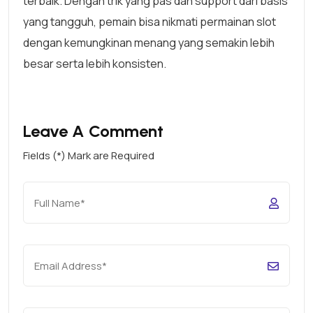
terbaik. Dengan trik yang pas dan support dari basis
yang tangguh, pemain bisa nikmati permainan slot
dengan kemungkinan menang yang semakin lebih
besar serta lebih konsisten.
Leave A Comment
Fields (*) Mark are Required