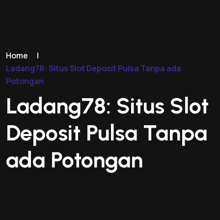
Home
|
Ladang78: Situs Slot Deposit Pulsa Tanpa ada
Potongan
Ladang78: Situs Slot
Deposit Pulsa Tanpa
ada Potongan