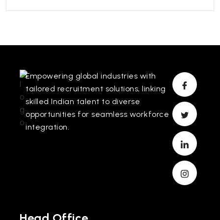
Empowering global industries with
tailored recruitment solutions, linking
skilled Indian talent to diverse
opportunities for seamless workforce
integration.
Head Office