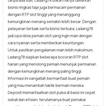
tanpa ada sulit. Ladang78 bukan hanya tawarkan
bisnis ringkas tapi juga bermacam permainan
dengan RTP slot tinggi yang menanggung
kemungkinan menang semakin lebih besar. Dengan
pelayanan terbaik serta bisnis terbuka, Ladang78
jadi opsi idola pemain slot yang ingin main dengan
cara nyaman serta memberikan keuntungan.
Untuk pastikan pengalaman main lebih maksimum,
Ladang78 siapkan beberapa
bocoran RTP slot
harian yang menolong pemain menunjuk permainan
dengan kemungkinan menang paling tinggi.
Informasi ini sangatlah bermanfaat buat pemain
yang mau menambah taktik bermain mereka.
Deposit memanfaatkan slot pulsa di basis ini cepat
sekali dan efisien, terutamanya buat pemakai